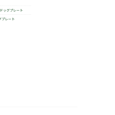
ドッグプレート
グプレート