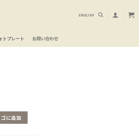
ENGLISH
ォトプレート
お問い合わせ
カゴに追加