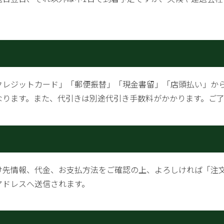
クレジットカード」「郵便振替」「現金書留」「店頭払い」か
なります。また、代引きは別途代引き手数料がかかります。ご
け先情報、代金、お支払方法をご確認の上、よろしければ「注
アドレスへ送信されます。