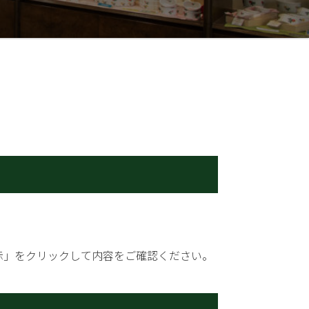
示」をクリックして内容をご確認ください。