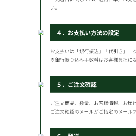
い。
４．お支払い方法の設定
お支払いは「銀行振込」「代引き」「
※銀行振り込み手数料はお客様負担に
５．ご注文確認
ご注文商品、数量、お客様情報、お届
ご注文確認のメールがご指定のメール