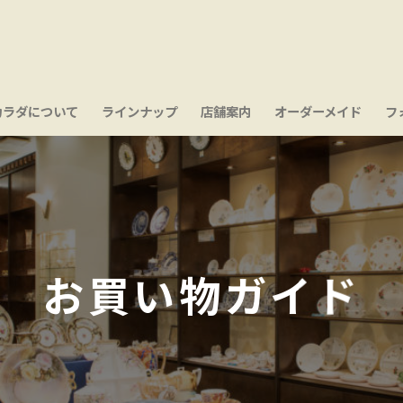
カラダについて
ラインナップ
店舗案内
オーダーメイド
フ
お買い物ガイド