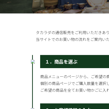
タカラダの通信販売をご利用いただきあ
当サイトでのお買い物の流れをご案内い
１．商品を選ぶ
商品メニューのページから、ご希望の
個別の商品ページでご購入数量を選択
ご希望の商品を全てお買い物かごに入