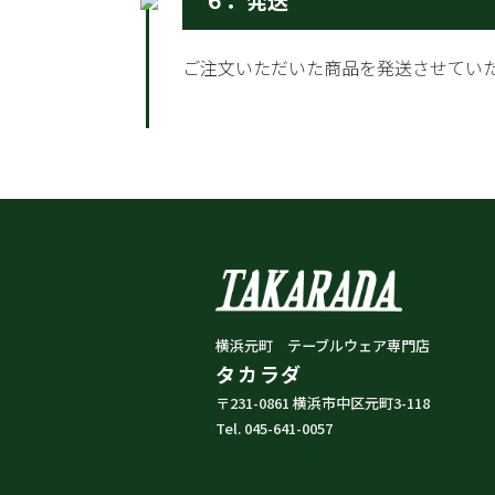
６．発送
ご注文いただいた商品を発送させてい
横浜元町 テーブルウェア専門店
タカラダ
〒231-0861 横浜市中区元町3-118
Tel. 045-641-0057