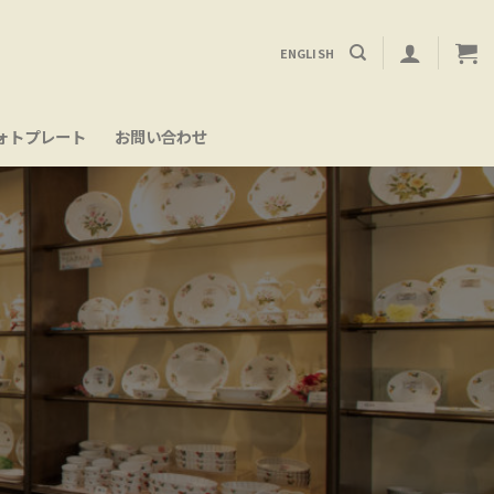
ENGLISH
ォトプレート
お問い合わせ