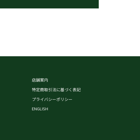
店舗案内
特定商取引法に基づく表記
プライバシーポリシー
ENGLISH