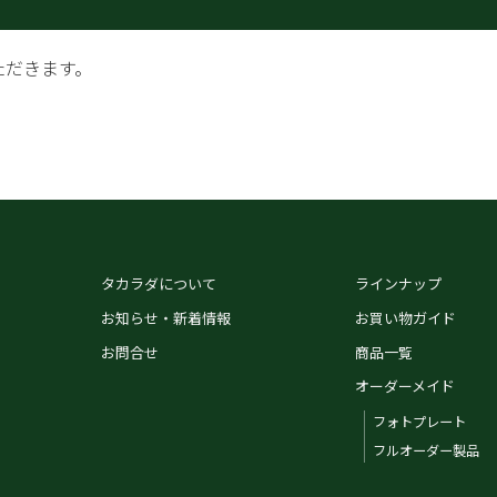
ただきます。
タカラダについて
ラインナップ
お知らせ・新着情報
お買い物ガイド
お問合せ
商品一覧
オーダーメイド
フォトプレート
フルオーダー製品