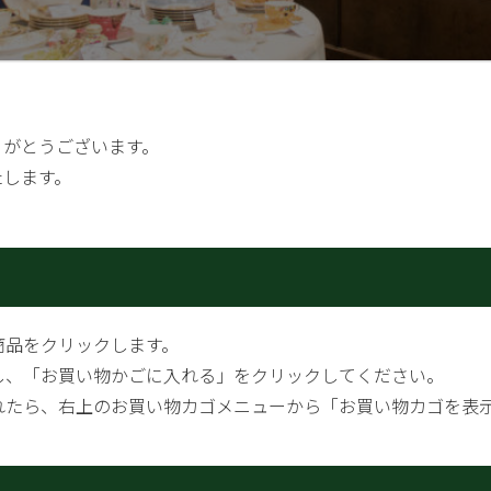
りがとうございます。
たします。
商品をクリックします。
し、「お買い物かごに入れる」をクリックしてください。
れたら、右上のお買い物カゴメニューから「お買い物カゴを表