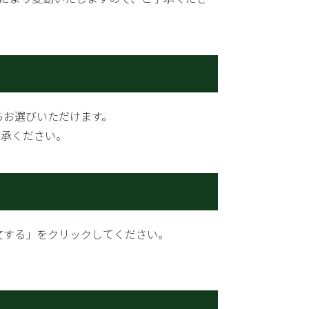
らお選びいただけます。
了承ください。
文する」をクリックしてください。