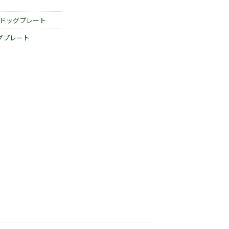
ドッグプレート
グプレート