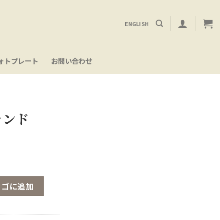
ENGLISH
ォトプレート
お問い合わせ
ランド
カゴに追加