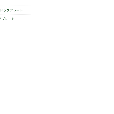
ドッグプレート
グプレート