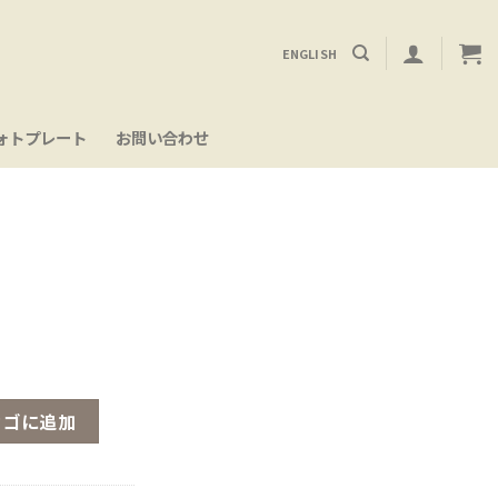
ENGLISH
ォトプレート
お問い合わせ
カゴに追加