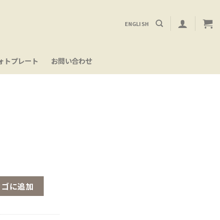
ENGLISH
ォトプレート
お問い合わせ
カゴに追加