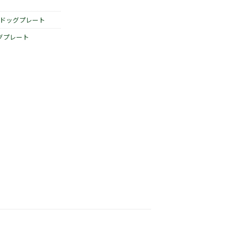
ドッグプレート
グプレート