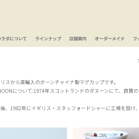
カラダについて
ラインナップ
店舗案内
オーダーメイド
フ
ギリスから直輸入のボーンチャイナ製マグカップです。
NOONについて:1974年スコットランドのダヌーンにて、良
。
後、1982年にイギリス・スタッフォードシャーに工場を設け