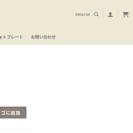
ENGLISH
ォトプレート
お問い合わせ
カゴに追加