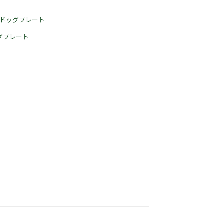
ドッグプレート
グプレート