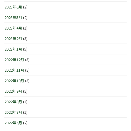
2023年6月
(2)
2023年5月
(2)
2023年4月
(1)
2023年2月
(3)
2023年1月
(5)
2022年12月
(3)
2022年11月
(2)
2022年10月
(3)
2022年9月
(2)
2022年8月
(1)
2022年7月
(1)
2022年6月
(2)