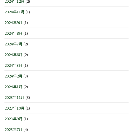
2024年12月
(2)
2024年11月
(1)
2024年9月
(1)
2024年8月
(1)
2024年7月
(2)
2024年6月
(2)
2024年3月
(1)
2024年2月
(3)
2024年1月
(2)
2023年11月
(3)
2023年10月
(1)
2023年9月
(1)
2023年7月
(4)