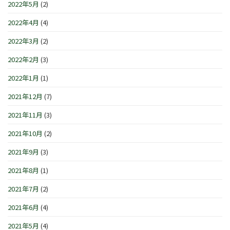
2022年5月
(2)
2022年4月
(4)
2022年3月
(2)
2022年2月
(3)
2022年1月
(1)
2021年12月
(7)
2021年11月
(3)
2021年10月
(2)
2021年9月
(3)
2021年8月
(1)
2021年7月
(2)
2021年6月
(4)
2021年5月
(4)