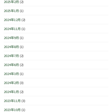
2025年2月
(2)
2025年1月
(1)
2024年12月
(2)
2024年11月
(1)
2024年9月
(1)
2024年8月
(1)
2024年7月
(2)
2024年6月
(2)
2024年3月
(1)
2024年2月
(3)
2024年1月
(2)
2023年11月
(3)
2023年10月
(1)