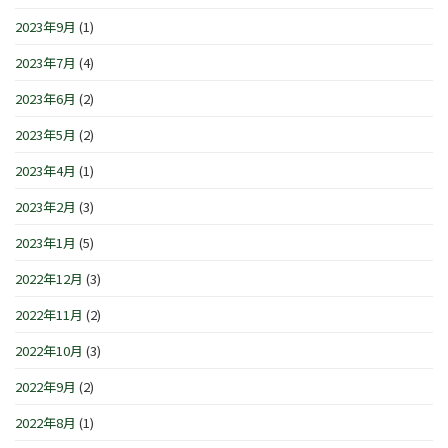
2023年9月
(1)
2023年7月
(4)
2023年6月
(2)
2023年5月
(2)
2023年4月
(1)
2023年2月
(3)
2023年1月
(5)
2022年12月
(3)
2022年11月
(2)
2022年10月
(3)
2022年9月
(2)
2022年8月
(1)