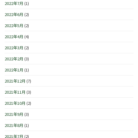
2022年7月
(1)
2022年6月
(2)
2022年5月
(2)
2022年4月
(4)
2022年3月
(2)
2022年2月
(3)
2022年1月
(1)
2021年12月
(7)
2021年11月
(3)
2021年10月
(2)
2021年9月
(3)
2021年8月
(1)
2021年7月
(2)