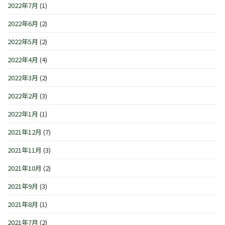
2022年7月
(1)
2022年6月
(2)
2022年5月
(2)
2022年4月
(4)
2022年3月
(2)
2022年2月
(3)
2022年1月
(1)
2021年12月
(7)
2021年11月
(3)
2021年10月
(2)
2021年9月
(3)
2021年8月
(1)
2021年7月
(2)