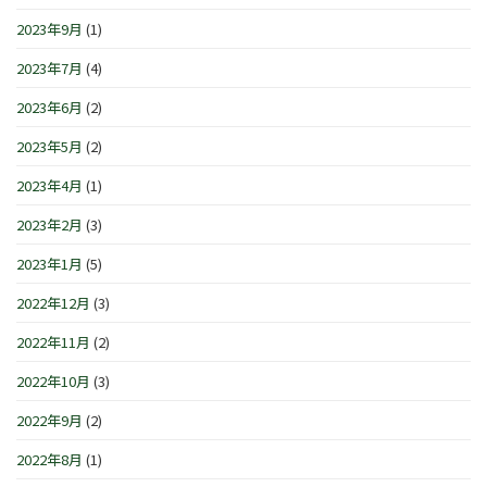
2023年9月
(1)
2023年7月
(4)
2023年6月
(2)
2023年5月
(2)
2023年4月
(1)
2023年2月
(3)
2023年1月
(5)
2022年12月
(3)
2022年11月
(2)
2022年10月
(3)
2022年9月
(2)
2022年8月
(1)