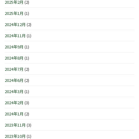
2025年2月
(2)
2025年1月
(1)
2024年12月
(2)
2024年11月
(1)
2024年9月
(1)
2024年8月
(1)
2024年7月
(2)
2024年6月
(2)
2024年3月
(1)
2024年2月
(3)
2024年1月
(2)
2023年11月
(3)
2023年10月
(1)