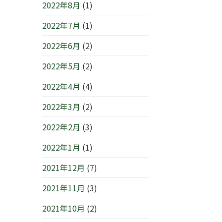
2022年8月
(1)
2022年7月
(1)
2022年6月
(2)
2022年5月
(2)
2022年4月
(4)
2022年3月
(2)
2022年2月
(3)
2022年1月
(1)
2021年12月
(7)
2021年11月
(3)
2021年10月
(2)