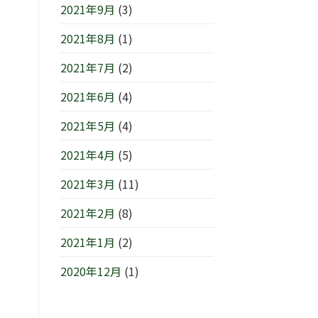
2021年9月
(3)
2021年8月
(1)
2021年7月
(2)
2021年6月
(4)
2021年5月
(4)
2021年4月
(5)
2021年3月
(11)
2021年2月
(8)
2021年1月
(2)
2020年12月
(1)