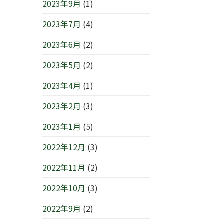
2023年9月
(1)
2023年7月
(4)
2023年6月
(2)
2023年5月
(2)
2023年4月
(1)
2023年2月
(3)
2023年1月
(5)
2022年12月
(3)
2022年11月
(2)
2022年10月
(3)
2022年9月
(2)