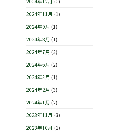
2024年12月
(2)
2024年11月
(1)
2024年9月
(1)
2024年8月
(1)
2024年7月
(2)
2024年6月
(2)
2024年3月
(1)
2024年2月
(3)
2024年1月
(2)
2023年11月
(3)
2023年10月
(1)