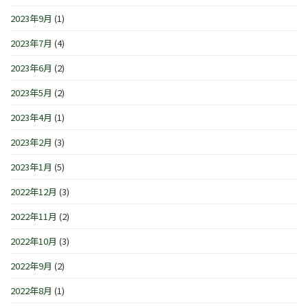
2023年9月
(1)
2023年7月
(4)
2023年6月
(2)
2023年5月
(2)
2023年4月
(1)
2023年2月
(3)
2023年1月
(5)
2022年12月
(3)
2022年11月
(2)
2022年10月
(3)
2022年9月
(2)
2022年8月
(1)