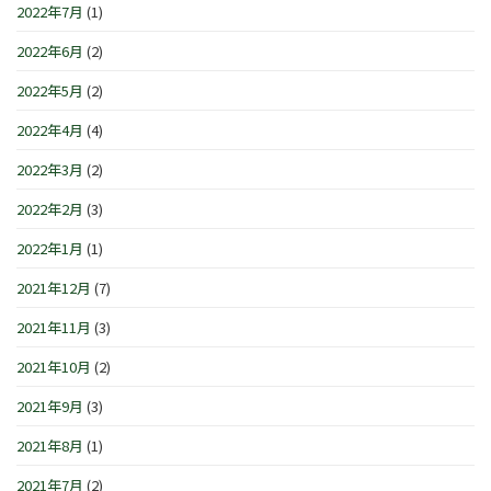
2022年7月
(1)
2022年6月
(2)
2022年5月
(2)
2022年4月
(4)
2022年3月
(2)
2022年2月
(3)
2022年1月
(1)
2021年12月
(7)
2021年11月
(3)
2021年10月
(2)
2021年9月
(3)
2021年8月
(1)
2021年7月
(2)