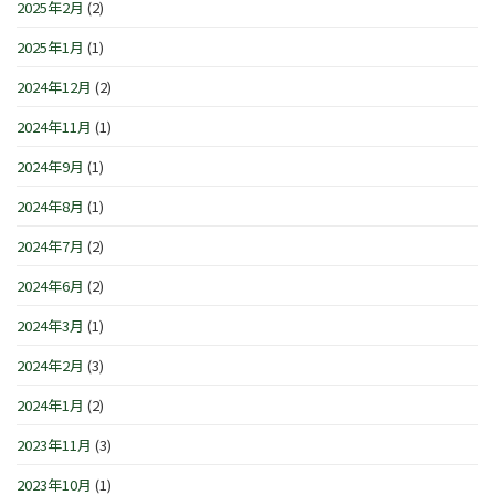
2025年2月
(2)
2025年1月
(1)
2024年12月
(2)
2024年11月
(1)
2024年9月
(1)
2024年8月
(1)
2024年7月
(2)
2024年6月
(2)
2024年3月
(1)
2024年2月
(3)
2024年1月
(2)
2023年11月
(3)
2023年10月
(1)