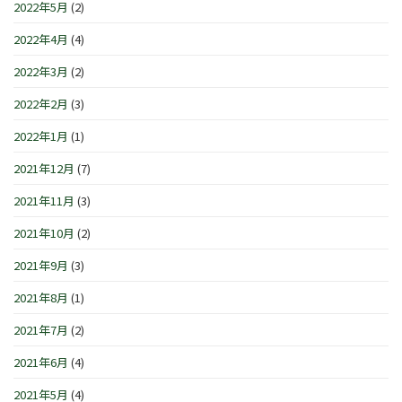
2022年5月
(2)
2022年4月
(4)
2022年3月
(2)
2022年2月
(3)
2022年1月
(1)
2021年12月
(7)
2021年11月
(3)
2021年10月
(2)
2021年9月
(3)
2021年8月
(1)
2021年7月
(2)
2021年6月
(4)
2021年5月
(4)