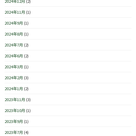
2024年12月
(2)
2024年11月
(1)
2024年9月
(1)
2024年8月
(1)
2024年7月
(2)
2024年6月
(2)
2024年3月
(1)
2024年2月
(3)
2024年1月
(2)
2023年11月
(3)
2023年10月
(1)
2023年9月
(1)
2023年7月
(4)