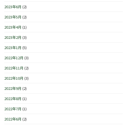
2023年6月
(2)
2023年5月
(2)
2023年4月
(1)
2023年2月
(3)
2023年1月
(5)
2022年12月
(3)
2022年11月
(2)
2022年10月
(3)
2022年9月
(2)
2022年8月
(1)
2022年7月
(1)
2022年6月
(2)