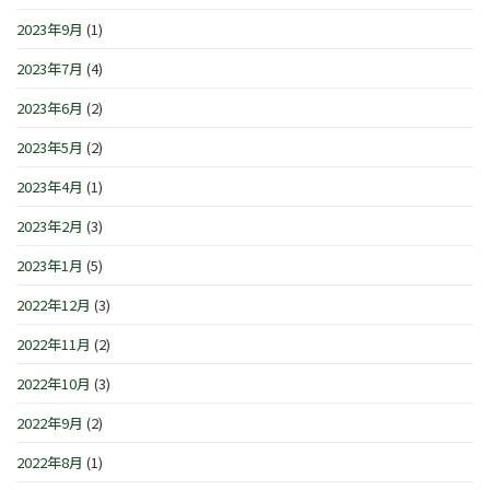
2023年9月
(1)
2023年7月
(4)
2023年6月
(2)
2023年5月
(2)
2023年4月
(1)
2023年2月
(3)
2023年1月
(5)
2022年12月
(3)
2022年11月
(2)
2022年10月
(3)
2022年9月
(2)
2022年8月
(1)