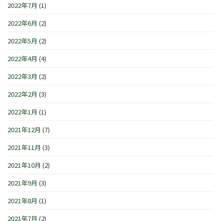
2022年7月
(1)
2022年6月
(2)
2022年5月
(2)
2022年4月
(4)
2022年3月
(2)
2022年2月
(3)
2022年1月
(1)
2021年12月
(7)
2021年11月
(3)
2021年10月
(2)
2021年9月
(3)
2021年8月
(1)
2021年7月
(2)