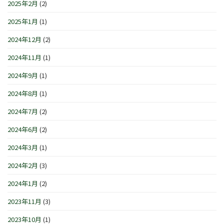
2025年2月
(2)
2025年1月
(1)
2024年12月
(2)
2024年11月
(1)
2024年9月
(1)
2024年8月
(1)
2024年7月
(2)
2024年6月
(2)
2024年3月
(1)
2024年2月
(3)
2024年1月
(2)
2023年11月
(3)
2023年10月
(1)