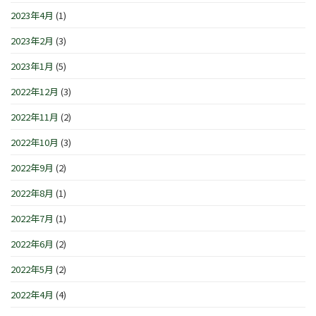
2023年4月
(1)
2023年2月
(3)
2023年1月
(5)
2022年12月
(3)
2022年11月
(2)
2022年10月
(3)
2022年9月
(2)
2022年8月
(1)
2022年7月
(1)
2022年6月
(2)
2022年5月
(2)
2022年4月
(4)