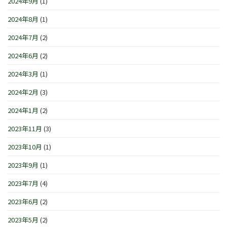
2024年9月
(1)
2024年8月
(1)
2024年7月
(2)
2024年6月
(2)
2024年3月
(1)
2024年2月
(3)
2024年1月
(2)
2023年11月
(3)
2023年10月
(1)
2023年9月
(1)
2023年7月
(4)
2023年6月
(2)
2023年5月
(2)