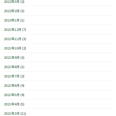
2022年3月
(2)
2022年2月
(3)
2022年1月
(1)
2021年12月
(7)
2021年11月
(3)
2021年10月
(2)
2021年9月
(3)
2021年8月
(1)
2021年7月
(2)
2021年6月
(4)
2021年5月
(4)
2021年4月
(5)
2021年3月
(11)