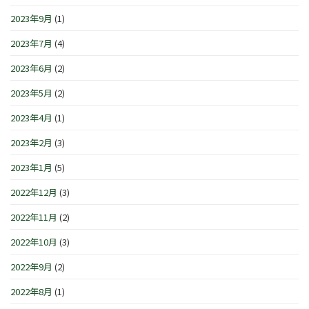
2023年9月
(1)
2023年7月
(4)
2023年6月
(2)
2023年5月
(2)
2023年4月
(1)
2023年2月
(3)
2023年1月
(5)
2022年12月
(3)
2022年11月
(2)
2022年10月
(3)
2022年9月
(2)
2022年8月
(1)