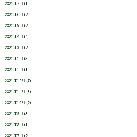
2022年7月
(1)
2022年6月
(2)
2022年5月
(2)
2022年4月
(4)
2022年3月
(2)
2022年2月
(3)
2022年1月
(1)
2021年12月
(7)
2021年11月
(3)
2021年10月
(2)
2021年9月
(3)
2021年8月
(1)
2021年7月
(2)