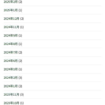
2025年2月
(2)
2025年1月
(1)
2024年12月
(2)
2024年11月
(1)
2024年9月
(1)
2024年8月
(1)
2024年7月
(2)
2024年6月
(2)
2024年3月
(1)
2024年2月
(3)
2024年1月
(2)
2023年11月
(3)
2023年10月
(1)