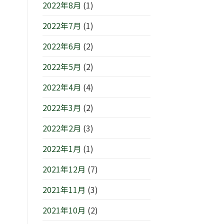
2022年8月
(1)
2022年7月
(1)
2022年6月
(2)
2022年5月
(2)
2022年4月
(4)
2022年3月
(2)
2022年2月
(3)
2022年1月
(1)
2021年12月
(7)
2021年11月
(3)
2021年10月
(2)