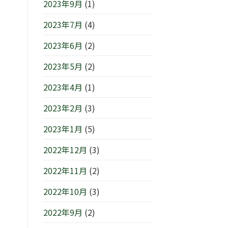
2023年9月
(1)
2023年7月
(4)
2023年6月
(2)
2023年5月
(2)
2023年4月
(1)
2023年2月
(3)
2023年1月
(5)
2022年12月
(3)
2022年11月
(2)
2022年10月
(3)
2022年9月
(2)