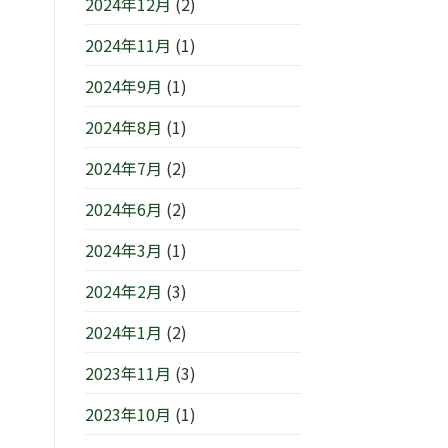
2024年12月
(2)
2024年11月
(1)
2024年9月
(1)
2024年8月
(1)
2024年7月
(2)
2024年6月
(2)
2024年3月
(1)
2024年2月
(3)
2024年1月
(2)
2023年11月
(3)
2023年10月
(1)