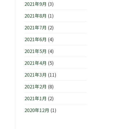
2021年9月
(3)
2021年8月
(1)
2021年7月
(2)
2021年6月
(4)
2021年5月
(4)
2021年4月
(5)
2021年3月
(11)
2021年2月
(8)
2021年1月
(2)
2020年12月
(1)