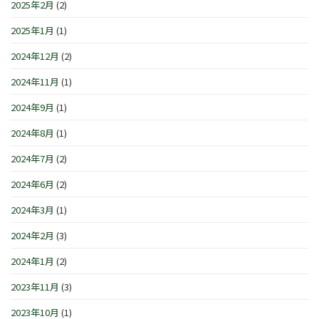
2025年2月
(2)
2025年1月
(1)
2024年12月
(2)
2024年11月
(1)
2024年9月
(1)
2024年8月
(1)
2024年7月
(2)
2024年6月
(2)
2024年3月
(1)
2024年2月
(3)
2024年1月
(2)
2023年11月
(3)
2023年10月
(1)