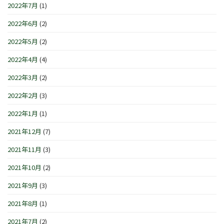
2022年7月
(1)
2022年6月
(2)
2022年5月
(2)
2022年4月
(4)
2022年3月
(2)
2022年2月
(3)
2022年1月
(1)
2021年12月
(7)
2021年11月
(3)
2021年10月
(2)
2021年9月
(3)
2021年8月
(1)
2021年7月
(2)