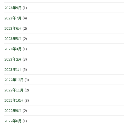
2023年9月
(1)
2023年7月
(4)
2023年6月
(2)
2023年5月
(2)
2023年4月
(1)
2023年2月
(3)
2023年1月
(5)
2022年12月
(3)
2022年11月
(2)
2022年10月
(3)
2022年9月
(2)
2022年8月
(1)