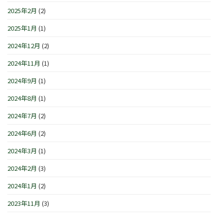
2025年2月
(2)
2025年1月
(1)
2024年12月
(2)
2024年11月
(1)
2024年9月
(1)
2024年8月
(1)
2024年7月
(2)
2024年6月
(2)
2024年3月
(1)
2024年2月
(3)
2024年1月
(2)
2023年11月
(3)