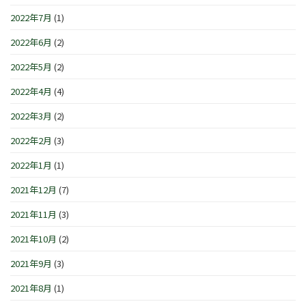
2022年7月
(1)
2022年6月
(2)
2022年5月
(2)
2022年4月
(4)
2022年3月
(2)
2022年2月
(3)
2022年1月
(1)
2021年12月
(7)
2021年11月
(3)
2021年10月
(2)
2021年9月
(3)
2021年8月
(1)