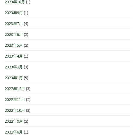
2023年10月
(1)
2023年9月
(1)
2023年7月
(4)
2023年6月
(2)
2023年5月
(2)
2023年4月
(1)
2023年2月
(3)
2023年1月
(5)
2022年12月
(3)
2022年11月
(2)
2022年10月
(3)
2022年9月
(2)
2022年8月
(1)