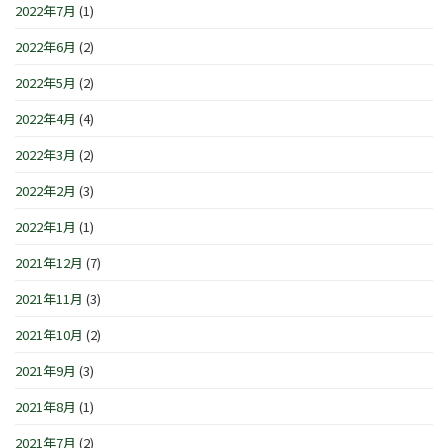
2022年7月
(1)
2022年6月
(2)
2022年5月
(2)
2022年4月
(4)
2022年3月
(2)
2022年2月
(3)
2022年1月
(1)
2021年12月
(7)
2021年11月
(3)
2021年10月
(2)
2021年9月
(3)
2021年8月
(1)
2021年7月
(2)