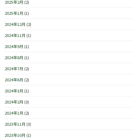
2025年2月
(2)
2025年1月
(1)
2024年12月
(2)
2024年11月
(1)
2024年9月
(1)
2024年8月
(1)
2024年7月
(2)
2024年6月
(2)
2024年3月
(1)
2024年2月
(3)
2024年1月
(2)
2023年11月
(3)
2023年10月
(1)