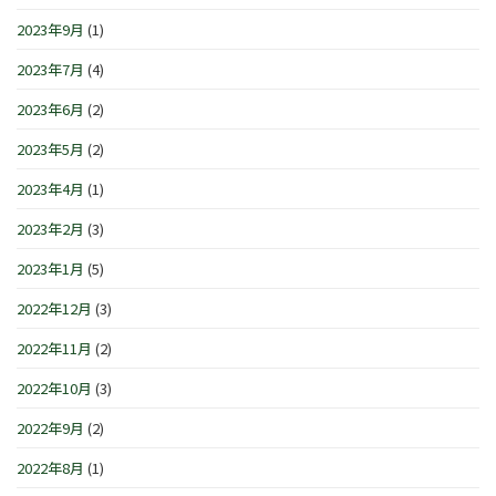
2023年9月
(1)
2023年7月
(4)
2023年6月
(2)
2023年5月
(2)
2023年4月
(1)
2023年2月
(3)
2023年1月
(5)
2022年12月
(3)
2022年11月
(2)
2022年10月
(3)
2022年9月
(2)
2022年8月
(1)