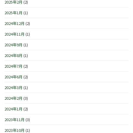
2025年2月
(2)
2025年1月
(1)
2024年12月
(2)
2024年11月
(1)
2024年9月
(1)
2024年8月
(1)
2024年7月
(2)
2024年6月
(2)
2024年3月
(1)
2024年2月
(3)
2024年1月
(2)
2023年11月
(3)
2023年10月
(1)