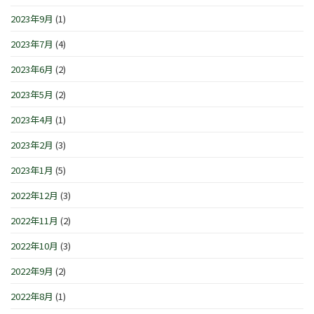
2023年9月
(1)
2023年7月
(4)
2023年6月
(2)
2023年5月
(2)
2023年4月
(1)
2023年2月
(3)
2023年1月
(5)
2022年12月
(3)
2022年11月
(2)
2022年10月
(3)
2022年9月
(2)
2022年8月
(1)