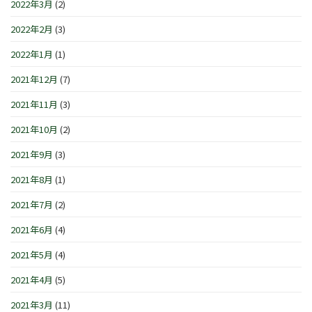
2022年3月
(2)
2022年2月
(3)
2022年1月
(1)
2021年12月
(7)
2021年11月
(3)
2021年10月
(2)
2021年9月
(3)
2021年8月
(1)
2021年7月
(2)
2021年6月
(4)
2021年5月
(4)
2021年4月
(5)
2021年3月
(11)