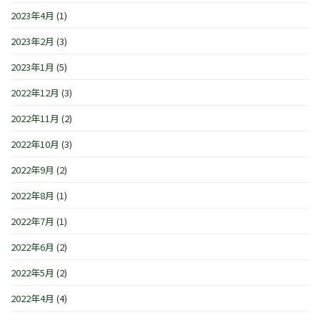
2023年4月
(1)
2023年2月
(3)
2023年1月
(5)
2022年12月
(3)
2022年11月
(2)
2022年10月
(3)
2022年9月
(2)
2022年8月
(1)
2022年7月
(1)
2022年6月
(2)
2022年5月
(2)
2022年4月
(4)