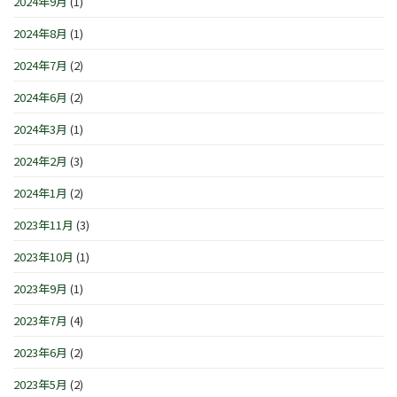
2024年9月
(1)
2024年8月
(1)
2024年7月
(2)
2024年6月
(2)
2024年3月
(1)
2024年2月
(3)
2024年1月
(2)
2023年11月
(3)
2023年10月
(1)
2023年9月
(1)
2023年7月
(4)
2023年6月
(2)
2023年5月
(2)