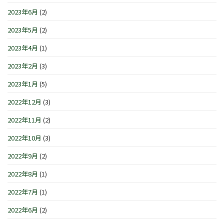
2023年6月
(2)
2023年5月
(2)
2023年4月
(1)
2023年2月
(3)
2023年1月
(5)
2022年12月
(3)
2022年11月
(2)
2022年10月
(3)
2022年9月
(2)
2022年8月
(1)
2022年7月
(1)
2022年6月
(2)