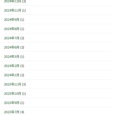
2024年12月
(2)
2024年11月
(1)
2024年9月
(1)
2024年8月
(1)
2024年7月
(2)
2024年6月
(2)
2024年3月
(1)
2024年2月
(3)
2024年1月
(2)
2023年11月
(3)
2023年10月
(1)
2023年9月
(1)
2023年7月
(4)