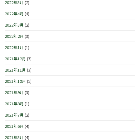
2022年5月
(2)
2022年4月
(4)
2022年3月
(2)
2022年2月
(3)
2022年1月
(1)
2021年12月
(7)
2021年11月
(3)
2021年10月
(2)
2021年9月
(3)
2021年8月
(1)
2021年7月
(2)
2021年6月
(4)
2021年5月
(4)