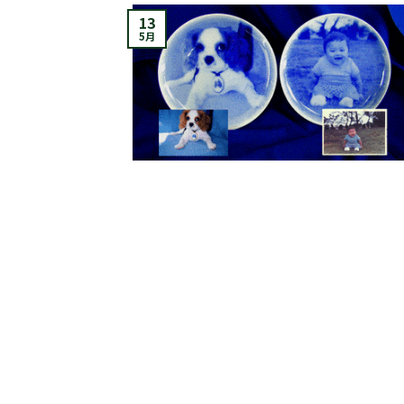
13
5月