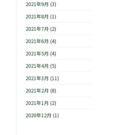
2021年9月
(3)
2021年8月
(1)
2021年7月
(2)
2021年6月
(4)
2021年5月
(4)
2021年4月
(5)
2021年3月
(11)
2021年2月
(8)
2021年1月
(2)
2020年12月
(1)