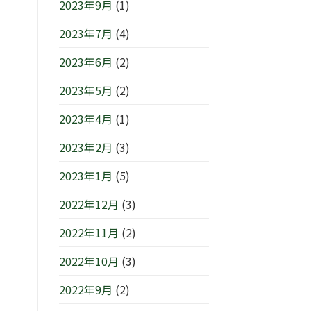
2023年9月
(1)
2023年7月
(4)
2023年6月
(2)
2023年5月
(2)
2023年4月
(1)
2023年2月
(3)
2023年1月
(5)
2022年12月
(3)
2022年11月
(2)
2022年10月
(3)
2022年9月
(2)