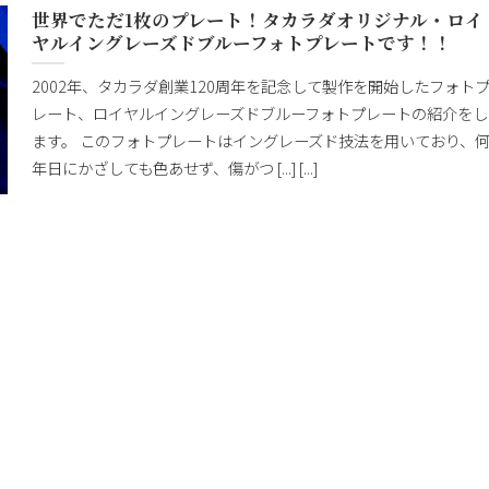
世界でただ1枚のプレート！タカラダオリジナル・ロイ
ヤルイングレーズドブルーフォトプレートです！！
2002年、タカラダ創業120周年を記念して製作を開始したフォト
レート、ロイヤルイングレーズドブルーフォトプレートの紹介をし
ます。 このフォトプレートはイングレーズド技法を用いており、
年日にかざしても色あせず、傷がつ [...] [...]