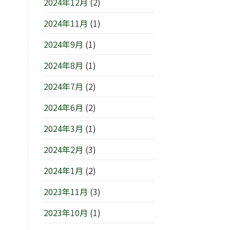
2024年12月
(2)
2024年11月
(1)
2024年9月
(1)
2024年8月
(1)
2024年7月
(2)
2024年6月
(2)
2024年3月
(1)
2024年2月
(3)
2024年1月
(2)
2023年11月
(3)
2023年10月
(1)