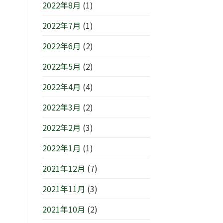
2022年8月
(1)
2022年7月
(1)
2022年6月
(2)
2022年5月
(2)
2022年4月
(4)
2022年3月
(2)
2022年2月
(3)
2022年1月
(1)
2021年12月
(7)
2021年11月
(3)
2021年10月
(2)