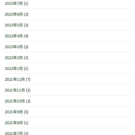
2022年7月
(1)
2022年6月
(2)
2022年5月
(2)
2022年4月
(4)
2022年3月
(2)
2022年2月
(3)
2022年1月
(1)
2021年12月
(7)
2021年11月
(3)
2021年10月
(2)
2021年9月
(3)
2021年8月
(1)
2021年7月
(2)