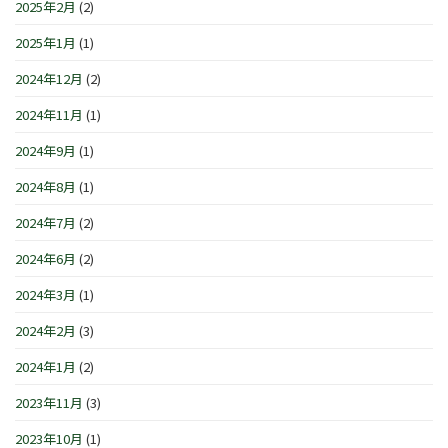
2025年2月
(2)
2025年1月
(1)
2024年12月
(2)
2024年11月
(1)
2024年9月
(1)
2024年8月
(1)
2024年7月
(2)
2024年6月
(2)
2024年3月
(1)
2024年2月
(3)
2024年1月
(2)
2023年11月
(3)
2023年10月
(1)