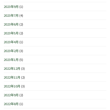
2023年9月
(1)
2023年7月
(4)
2023年6月
(2)
2023年5月
(2)
2023年4月
(1)
2023年2月
(3)
2023年1月
(5)
2022年12月
(3)
2022年11月
(2)
2022年10月
(3)
2022年9月
(2)
2022年8月
(1)