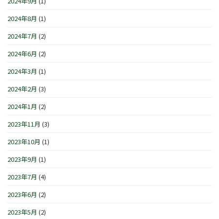
2024年9月
(1)
2024年8月
(1)
2024年7月
(2)
2024年6月
(2)
2024年3月
(1)
2024年2月
(3)
2024年1月
(2)
2023年11月
(3)
2023年10月
(1)
2023年9月
(1)
2023年7月
(4)
2023年6月
(2)
2023年5月
(2)