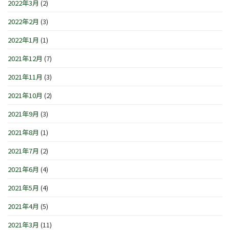
2022年3月
(2)
2022年2月
(3)
2022年1月
(1)
2021年12月
(7)
2021年11月
(3)
2021年10月
(2)
2021年9月
(3)
2021年8月
(1)
2021年7月
(2)
2021年6月
(4)
2021年5月
(4)
2021年4月
(5)
2021年3月
(11)