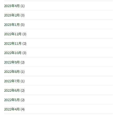
2023年4月
(1)
2023年2月
(3)
2023年1月
(5)
2022年12月
(3)
2022年11月
(2)
2022年10月
(3)
2022年9月
(2)
2022年8月
(1)
2022年7月
(1)
2022年6月
(2)
2022年5月
(2)
2022年4月
(4)