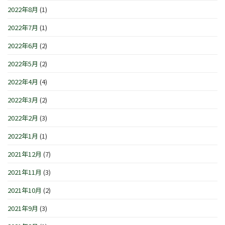
2022年8月
(1)
2022年7月
(1)
2022年6月
(2)
2022年5月
(2)
2022年4月
(4)
2022年3月
(2)
2022年2月
(3)
2022年1月
(1)
2021年12月
(7)
2021年11月
(3)
2021年10月
(2)
2021年9月
(3)