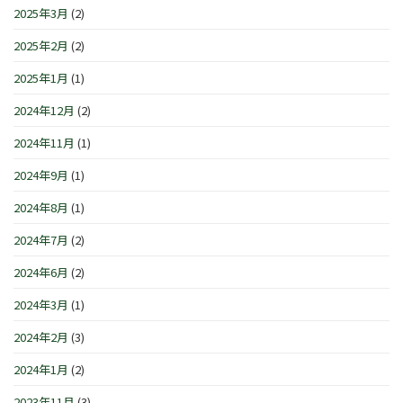
2025年3月
(2)
2025年2月
(2)
2025年1月
(1)
2024年12月
(2)
2024年11月
(1)
2024年9月
(1)
2024年8月
(1)
2024年7月
(2)
2024年6月
(2)
2024年3月
(1)
2024年2月
(3)
2024年1月
(2)
2023年11月
(3)