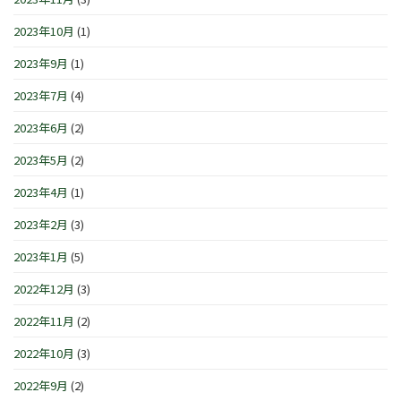
2023年10月
(1)
2023年9月
(1)
2023年7月
(4)
2023年6月
(2)
2023年5月
(2)
2023年4月
(1)
2023年2月
(3)
2023年1月
(5)
2022年12月
(3)
2022年11月
(2)
2022年10月
(3)
2022年9月
(2)