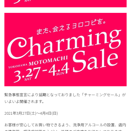
緊急事態宣言により延期となっておりました「チャーミングセール」が
いよいよ開催されます。
2021年3月27日(土)～4月4日(日)
お客様が安心してお買い物できるよう、洗浄用アルコールの設置、店内