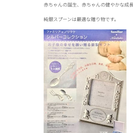
赤ちゃんの誕生、赤ちゃんの健やかな成
純銀スプーンは最適な贈り物です。