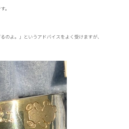
です。
げるのよ。」というアドバイスをよく受けますが、