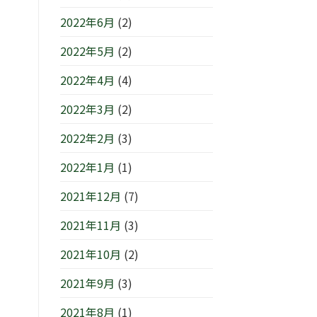
2022年6月
(2)
2022年5月
(2)
2022年4月
(4)
2022年3月
(2)
2022年2月
(3)
2022年1月
(1)
2021年12月
(7)
2021年11月
(3)
2021年10月
(2)
2021年9月
(3)
2021年8月
(1)