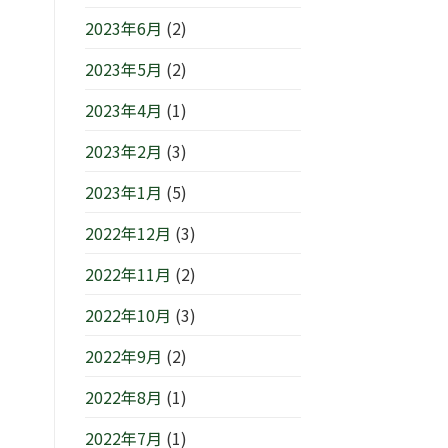
2023年6月
(2)
2023年5月
(2)
2023年4月
(1)
2023年2月
(3)
2023年1月
(5)
2022年12月
(3)
2022年11月
(2)
2022年10月
(3)
2022年9月
(2)
2022年8月
(1)
2022年7月
(1)