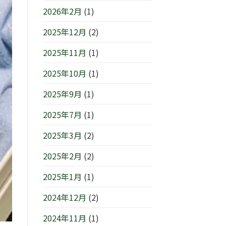
浜/
は
す
2026年2月
(1)
元
は
町』！！
2025年12月
(2)
は
2025年11月
(1)
2025年10月
(1)
2025年9月
(1)
2025年7月
(1)
2025年3月
(2)
2025年2月
(2)
2025年1月
(1)
2024年12月
(2)
2024年11月
(1)