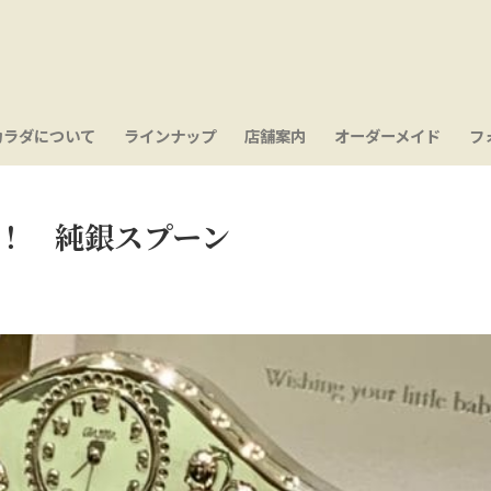
カラダについて
ラインナップ
店舗案内
オーダーメイド
フ
！ 純銀スプーン