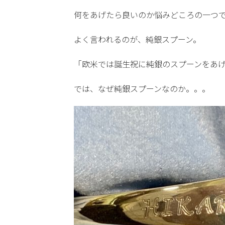
何をあげたら良いのか悩みどころの一つ
よく言われるのが、純銀スプーン。
「欧米では誕生祝に純銀のスプーンをあ
では、なぜ純銀スプーンなのか。。。