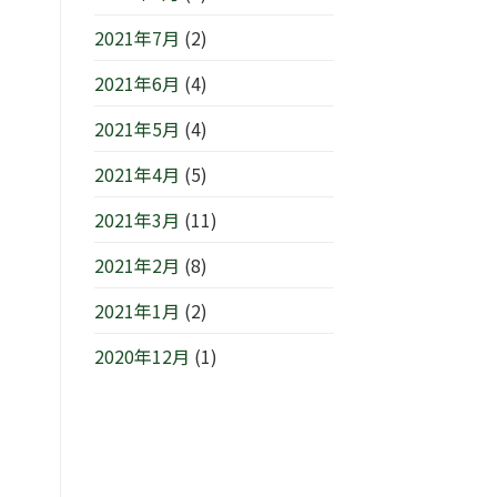
2021年7月
(2)
2021年6月
(4)
2021年5月
(4)
2021年4月
(5)
2021年3月
(11)
2021年2月
(8)
2021年1月
(2)
2020年12月
(1)