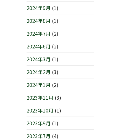
2024年9月
(1)
2024年8月
(1)
2024年7月
(2)
2024年6月
(2)
2024年3月
(1)
2024年2月
(3)
2024年1月
(2)
2023年11月
(3)
2023年10月
(1)
2023年9月
(1)
2023年7月
(4)