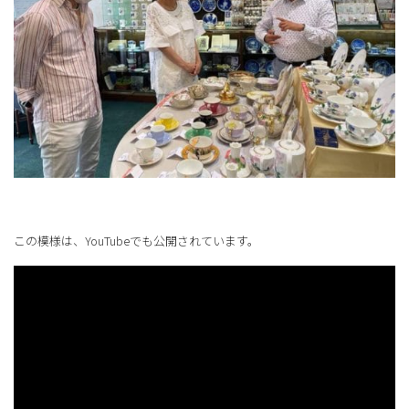
この模様は、YouTubeでも公開されています。