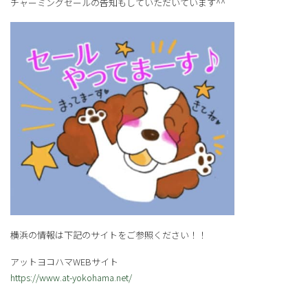
チャーミングセールの告知もしていただいています^^
横浜の情報は下記のサイトをご参照ください！！
アットヨコハマWEBサイト
https://www.at-yokohama.net/