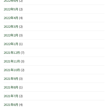
2022年6月
(2)
2022年5月
(2)
2022年4月
(4)
2022年3月
(2)
2022年2月
(3)
2022年1月
(1)
2021年12月
(7)
2021年11月
(3)
2021年10月
(2)
2021年9月
(3)
2021年8月
(1)
2021年7月
(2)
2021年6月
(4)