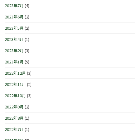
2023年7月
(4)
2023年6月
(2)
2023年5月
(2)
2023年4月
(1)
2023年2月
(3)
2023年1月
(5)
2022年12月
(3)
2022年11月
(2)
2022年10月
(3)
2022年9月
(2)
2022年8月
(1)
2022年7月
(1)