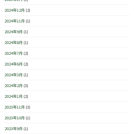
2024年12月
(2)
2024年11月
(1)
2024年9月
(1)
2024年8月
(1)
2024年7月
(2)
2024年6月
(2)
2024年3月
(1)
2024年2月
(3)
2024年1月
(2)
2023年11月
(3)
2023年10月
(1)
2023年9月
(1)