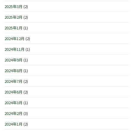
2025年3月
(2)
2025年2月
(2)
2025年1月
(1)
2024年12月
(2)
2024年11月
(1)
2024年9月
(1)
2024年8月
(1)
2024年7月
(2)
2024年6月
(2)
2024年3月
(1)
2024年2月
(3)
2024年1月
(2)