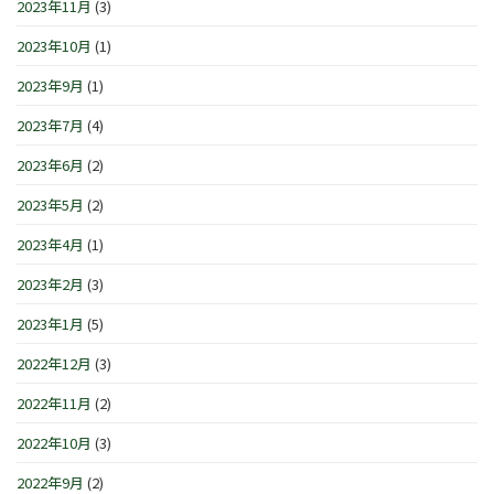
2023年11月
(3)
2023年10月
(1)
2023年9月
(1)
2023年7月
(4)
2023年6月
(2)
2023年5月
(2)
2023年4月
(1)
2023年2月
(3)
2023年1月
(5)
2022年12月
(3)
2022年11月
(2)
2022年10月
(3)
2022年9月
(2)