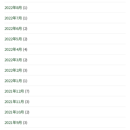
2022年8月
(1)
2022年7月
(1)
2022年6月
(2)
2022年5月
(2)
2022年4月
(4)
2022年3月
(2)
2022年2月
(3)
2022年1月
(1)
2021年12月
(7)
2021年11月
(3)
2021年10月
(2)
2021年9月
(3)