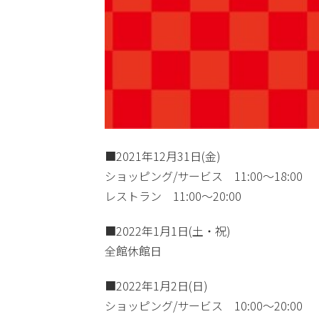
■2021年12月31日(金)
ショッピング/サービス 11:00～18:00
レストラン 11:00～20:00
■2022年1月1日(土・祝)
全館休館日
■2022年1月2日(日)
ショッピング/サービス 10:00～20:00