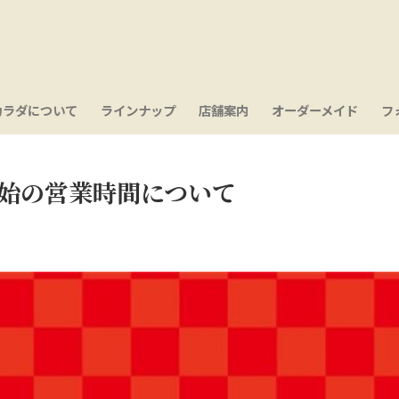
カラダについて
ラインナップ
店舗案内
オーダーメイド
フ
始の営業時間について