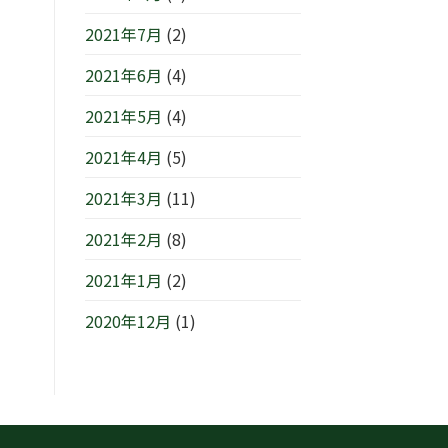
2021年7月
(2)
2021年6月
(4)
2021年5月
(4)
2021年4月
(5)
2021年3月
(11)
2021年2月
(8)
2021年1月
(2)
2020年12月
(1)