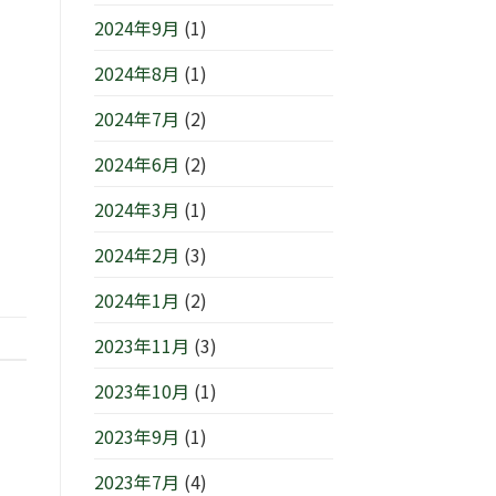
2024年9月
(1)
2024年8月
(1)
2024年7月
(2)
2024年6月
(2)
2024年3月
(1)
2024年2月
(3)
2024年1月
(2)
2023年11月
(3)
2023年10月
(1)
2023年9月
(1)
2023年7月
(4)