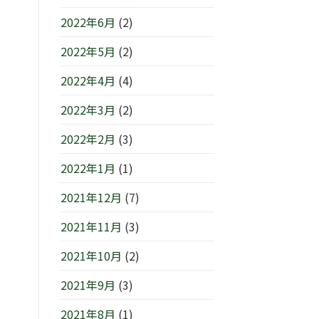
2022年6月
(2)
2022年5月
(2)
2022年4月
(4)
2022年3月
(2)
2022年2月
(3)
2022年1月
(1)
2021年12月
(7)
2021年11月
(3)
2021年10月
(2)
2021年9月
(3)
2021年8月
(1)