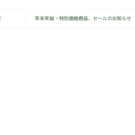
て
年末年始・特別価格商品、セールのお知らせ