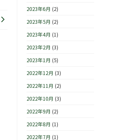
2023年6月
(2)
2023年5月
(2)
2023年4月
(1)
2023年2月
(3)
2023年1月
(5)
2022年12月
(3)
2022年11月
(2)
2022年10月
(3)
2022年9月
(2)
2022年8月
(1)
2022年7月
(1)