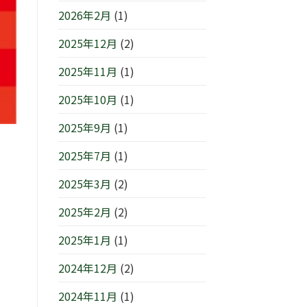
浜/
は
す
2026年2月
(1)
元
は
町』！！
2025年12月
(2)
は
2025年11月
(1)
2025年10月
(1)
2025年9月
(1)
2025年7月
(1)
2025年3月
(2)
2025年2月
(2)
2025年1月
(1)
2024年12月
(2)
2024年11月
(1)