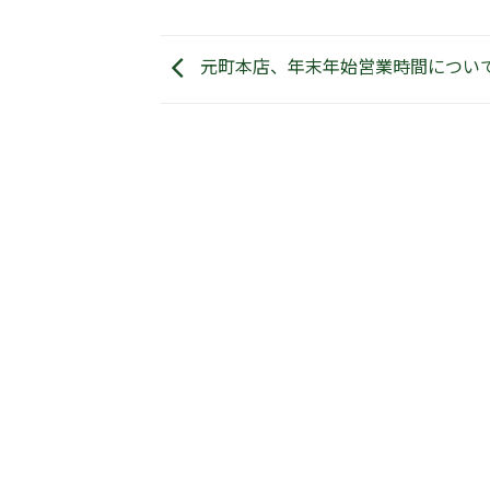
元町本店、年末年始営業時間につい