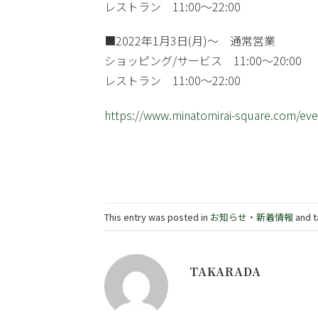
レストラン 11:00～22:00
■2022年1月3日(月)〜 通常営業
ショッピング/サービス 11:00～20:00
レストラン 11:00～22:00
https://www.minatomirai-square.com/eve
This entry was posted in
お知らせ・新着情報
and 
TAKARADA