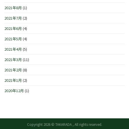
2021年8月
(1)
2021年7月
(2)
2021年6月
(4)
2021年5月
(4)
2021年4月
(5)
2021年3月
(11)
2021年2月
(8)
2021年1月
(2)
2020年12月
(1)
Copyright 2026 © TAKARADA , All rights reserved.