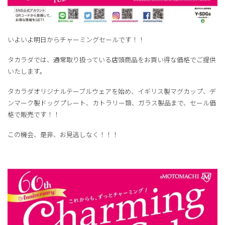
いよいよ明日からチャーミングセールです！！
タカラダでは、通常取り扱っている店頭商品をお買い得な価格でご提供
いたします。
タカラダオリジナルテーブルウェアを始め、イギリス製マグカップ、デ
ンマーク製ドッグプレート、カトラリー類、ガラス製品まで、セール価
格で販売です！！
この機会、是非、お見逃しなく！！！