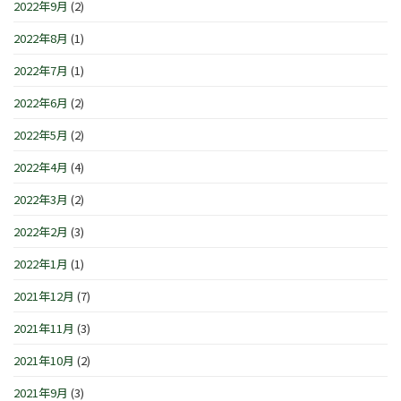
2022年9月
(2)
2022年8月
(1)
2022年7月
(1)
2022年6月
(2)
2022年5月
(2)
2022年4月
(4)
2022年3月
(2)
2022年2月
(3)
2022年1月
(1)
2021年12月
(7)
2021年11月
(3)
2021年10月
(2)
2021年9月
(3)