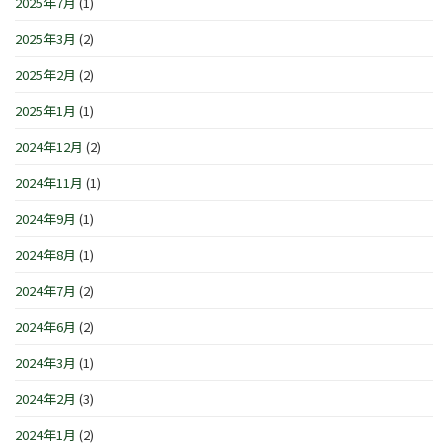
2025年7月
(1)
2025年3月
(2)
2025年2月
(2)
2025年1月
(1)
2024年12月
(2)
2024年11月
(1)
2024年9月
(1)
2024年8月
(1)
2024年7月
(2)
2024年6月
(2)
2024年3月
(1)
2024年2月
(3)
2024年1月
(2)