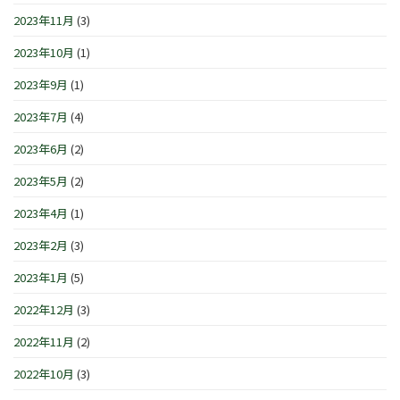
2023年11月
(3)
2023年10月
(1)
2023年9月
(1)
2023年7月
(4)
2023年6月
(2)
2023年5月
(2)
2023年4月
(1)
2023年2月
(3)
2023年1月
(5)
2022年12月
(3)
2022年11月
(2)
2022年10月
(3)