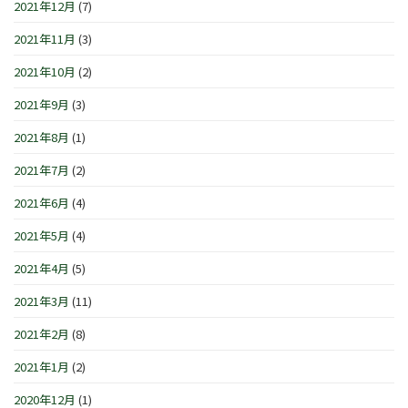
2021年12月
(7)
2021年11月
(3)
2021年10月
(2)
2021年9月
(3)
2021年8月
(1)
2021年7月
(2)
2021年6月
(4)
2021年5月
(4)
2021年4月
(5)
2021年3月
(11)
2021年2月
(8)
2021年1月
(2)
2020年12月
(1)