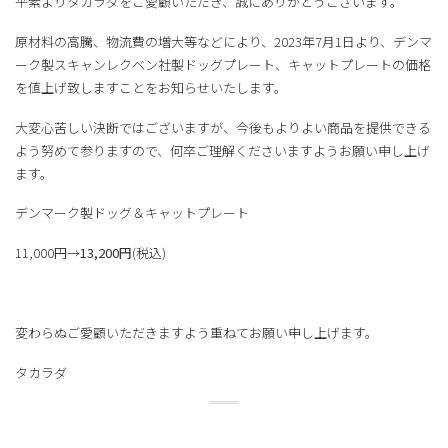
平素よりタカラダをご愛顧いただき、誠にありがとうございます。
原材料の高騰、物流費の増大等などにより、2023年7月1日より、デンマ
ーク製スキャンレクベン社製ドッグプレート、キャットプレートの価格
を値上げ致しますことをお知らせいたします。
大変心苦しい決断ではございますが、今後もよりよい商品を提供できる
よう努めて参りますので、何卒ご理解くださいますようお願い申し上げ
ます。
デンマーク製ドッグ＆キャットプレート
11,000円→
13,200円
(税込)
変わらぬご愛顧いただきますよう重ねてお願い申し上げます。
タカラダ