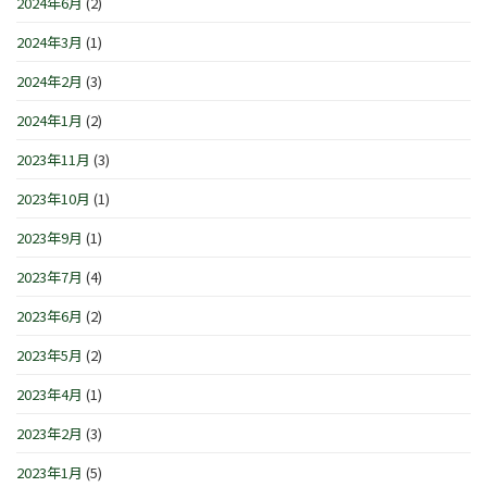
2024年6月
(2)
2024年3月
(1)
2024年2月
(3)
2024年1月
(2)
2023年11月
(3)
2023年10月
(1)
2023年9月
(1)
2023年7月
(4)
2023年6月
(2)
2023年5月
(2)
2023年4月
(1)
2023年2月
(3)
2023年1月
(5)