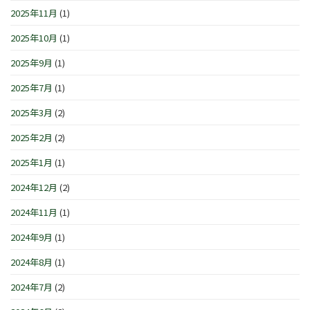
町』！！
2025年11月
(1)
は
2025年10月
(1)
2025年9月
(1)
2025年7月
(1)
2025年3月
(2)
2025年2月
(2)
2025年1月
(1)
2024年12月
(2)
2024年11月
(1)
2024年9月
(1)
2024年8月
(1)
2024年7月
(2)