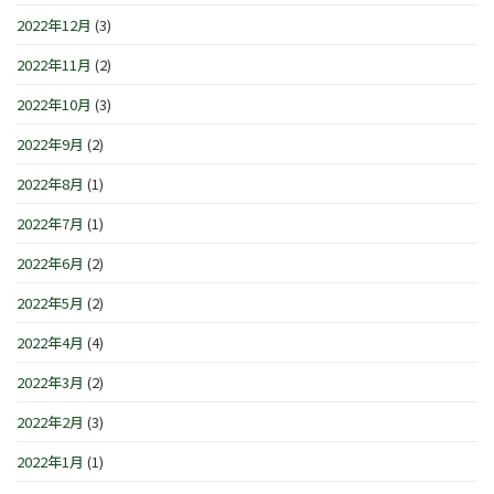
2022年12月
(3)
2022年11月
(2)
2022年10月
(3)
2022年9月
(2)
2022年8月
(1)
2022年7月
(1)
2022年6月
(2)
2022年5月
(2)
2022年4月
(4)
2022年3月
(2)
2022年2月
(3)
2022年1月
(1)