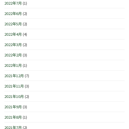
2022年7月
(1)
2022年6月
(2)
2022年5月
(2)
2022年4月
(4)
2022年3月
(2)
2022年2月
(3)
2022年1月
(1)
2021年12月
(7)
2021年11月
(3)
2021年10月
(2)
2021年9月
(3)
2021年8月
(1)
2021年7月
(2)