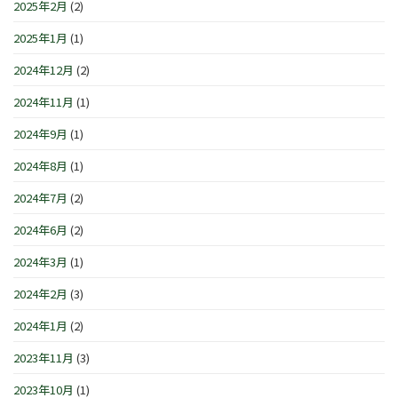
2025年2月
(2)
2025年1月
(1)
2024年12月
(2)
2024年11月
(1)
2024年9月
(1)
2024年8月
(1)
2024年7月
(2)
2024年6月
(2)
2024年3月
(1)
2024年2月
(3)
2024年1月
(2)
2023年11月
(3)
2023年10月
(1)