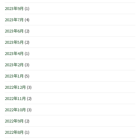
2023年9月
(1)
2023年7月
(4)
2023年6月
(2)
2023年5月
(2)
2023年4月
(1)
2023年2月
(3)
2023年1月
(5)
2022年12月
(3)
2022年11月
(2)
2022年10月
(3)
2022年9月
(2)
2022年8月
(1)