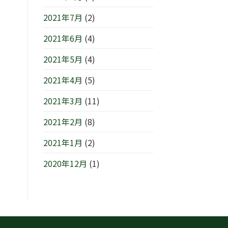
2021年7月
(2)
2021年6月
(4)
2021年5月
(4)
2021年4月
(5)
2021年3月
(11)
2021年2月
(8)
2021年1月
(2)
2020年12月
(1)