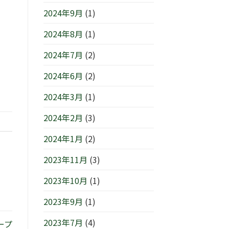
2024年9月
(1)
2024年8月
(1)
2024年7月
(2)
2024年6月
(2)
2024年3月
(1)
2024年2月
(3)
2024年1月
(2)
2023年11月
(3)
2023年10月
(1)
2023年9月
(1)
2023年7月
(4)
ープ