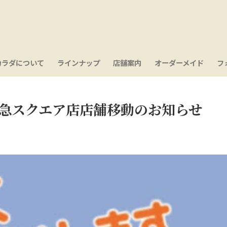
カラダについて
ラインナップ
店舗案内
オーダーメイド
フ
急スクエア店店舗移動のお知らせ