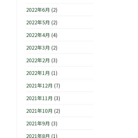
2022年6月
(2)
2022年5月
(2)
2022年4月
(4)
2022年3月
(2)
2022年2月
(3)
2022年1月
(1)
2021年12月
(7)
2021年11月
(3)
2021年10月
(2)
2021年9月
(3)
2021年8月
(1)