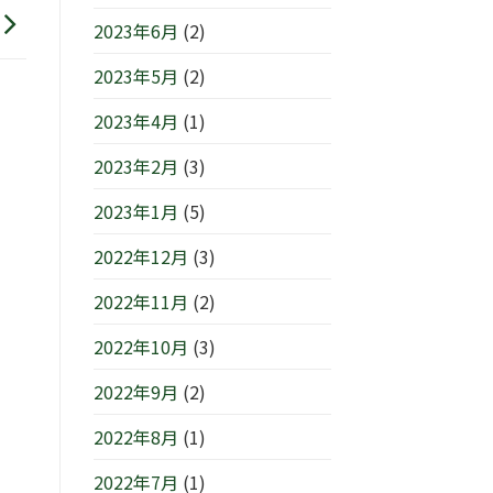
2023年6月
(2)
2023年5月
(2)
2023年4月
(1)
2023年2月
(3)
2023年1月
(5)
2022年12月
(3)
2022年11月
(2)
2022年10月
(3)
2022年9月
(2)
2022年8月
(1)
2022年7月
(1)