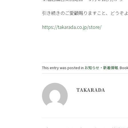
引き続きのご愛顧賜りますこと、どうぞ
https://takarada.co.jp/store/
This entry was posted in
お知らせ・新着情報
. Boo
TAKARADA