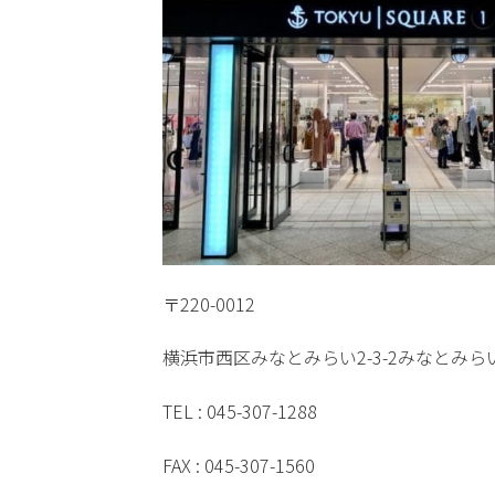
〒220-0012
横浜市西区みなとみらい2-3-2みなとみらい
TEL : 045-307-1288
FAX : 045-307-1560