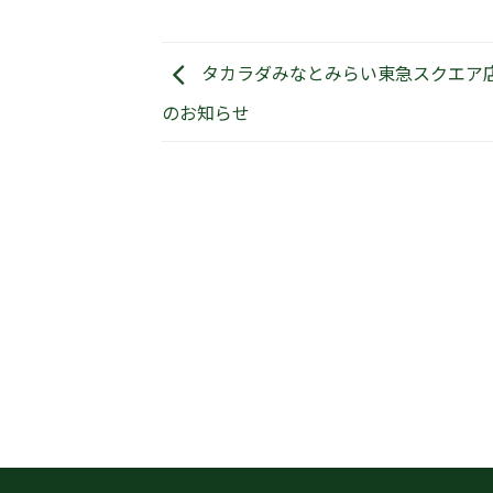
タカラダみなとみらい東急スクエア
のお知らせ