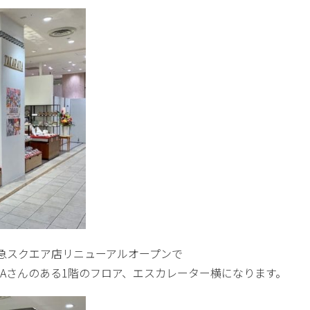
東急スクエア店リニューアルオープンで
階のフロア、エスカレーター横になります。