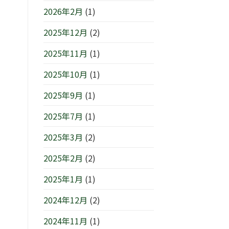
浜/
は
す
2026年2月
(1)
元
は
町』！！
2025年12月
(2)
は
2025年11月
(1)
2025年10月
(1)
2025年9月
(1)
2025年7月
(1)
2025年3月
(2)
2025年2月
(2)
2025年1月
(1)
2024年12月
(2)
2024年11月
(1)