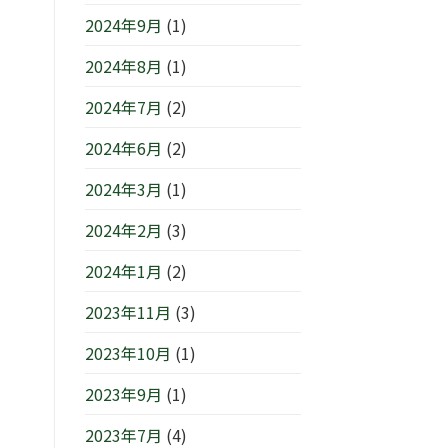
2024年9月
(1)
2024年8月
(1)
2024年7月
(2)
2024年6月
(2)
2024年3月
(1)
2024年2月
(3)
2024年1月
(2)
2023年11月
(3)
2023年10月
(1)
2023年9月
(1)
2023年7月
(4)