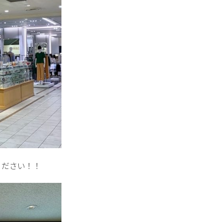
ください！！