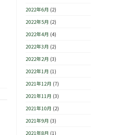
2022年6月
(2)
2022年5月
(2)
2022年4月
(4)
2022年3月
(2)
2022年2月
(3)
2022年1月
(1)
2021年12月
(7)
2021年11月
(3)
2021年10月
(2)
2021年9月
(3)
2021年8月
(1)