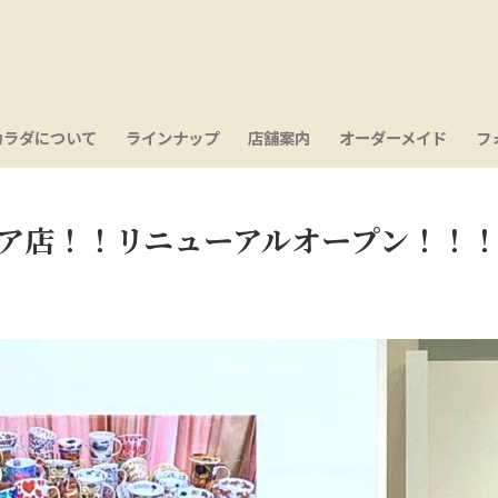
カラダについて
ラインナップ
店舗案内
オーダーメイド
フ
ア店！！リニューアルオープン！！