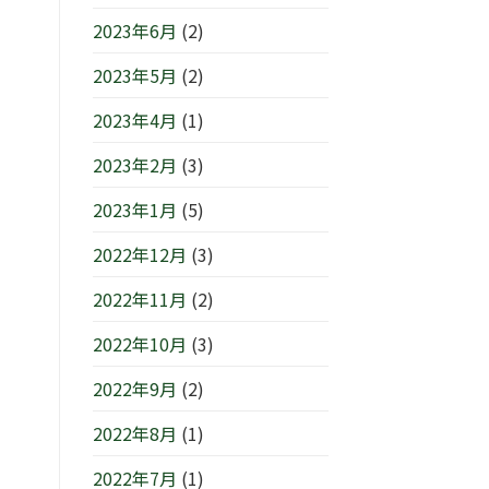
2023年6月
(2)
2023年5月
(2)
2023年4月
(1)
2023年2月
(3)
2023年1月
(5)
2022年12月
(3)
2022年11月
(2)
2022年10月
(3)
2022年9月
(2)
2022年8月
(1)
2022年7月
(1)