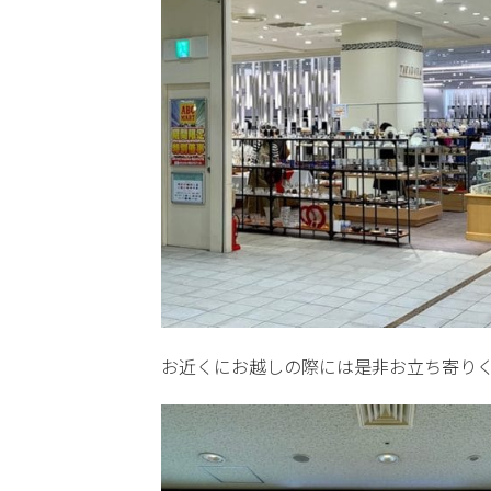
お近くにお越しの際には是非お立ち寄り