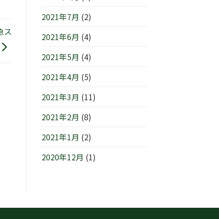
2021年7月
(2)
急ス
2021年6月
(4)
2021年5月
(4)
2021年4月
(5)
2021年3月
(11)
2021年2月
(8)
2021年1月
(2)
2020年12月
(1)